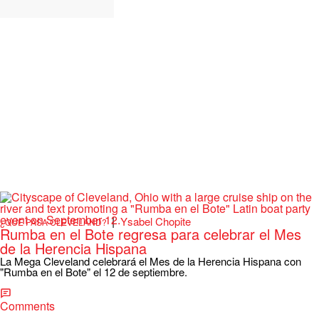
|
Ysabel Chopite
¿QUÉ PASA CLEVELAND?
Rumba en el Bote regresa para celebrar el Mes
de la Herencia Hispana
La Mega Cleveland celebrará el Mes de la Herencia Hispana con
"Rumba en el Bote" el 12 de septiembre.
Comments