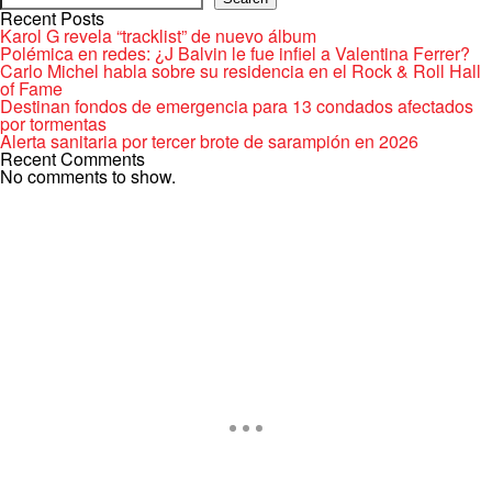
Recent Posts
Karol G revela “tracklist” de nuevo álbum
Polémica en redes: ¿J Balvin le fue infiel a Valentina Ferrer?
Carlo Michel habla sobre su residencia en el Rock & Roll Hall
of Fame
Destinan fondos de emergencia para 13 condados afectados
por tormentas
Alerta sanitaria por tercer brote de sarampión en 2026
Recent Comments
No comments to show.