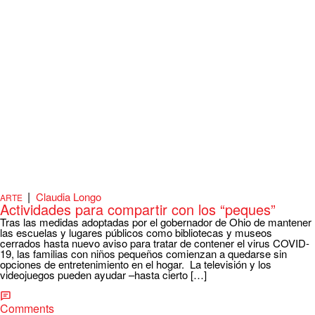
|
Claudia Longo
ARTE
Actividades para compartir con los “peques”
Tras las medidas adoptadas por el gobernador de Ohio de mantener
las escuelas y lugares públicos como bibliotecas y museos
cerrados hasta nuevo aviso para tratar de contener el virus COVID-
19, las familias con niños pequeños comienzan a quedarse sin
opciones de entretenimiento en el hogar. La televisión y los
videojuegos pueden ayudar –hasta cierto […]
Comments