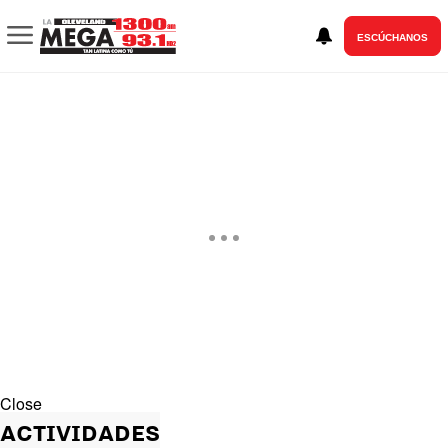
ESCÚCHANOS
Close
ACTIVIDADES