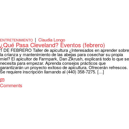
|
Claudia Longo
ENTRETENIMIENTO
¿Qué Pasa Cleveland? Eventos (febrero)
1 DE FEBRERO Taller de apicultura ¿Interesados en aprender sobre
la crianza y mantenimiento de las abejas para cosechar su propia
miel? El apicultor de Farmpark, Dan Zikrush, explicará todo lo que se
necesita para empezar. Aprenda consejos prácticos que
garantizarán un proyecto exitoso de apicultura. Ofrecerán refrescos.
Se requiere inscripción llamando al (440) 358-7275. […]
Comments