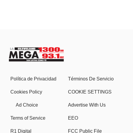
Política de Privacidad
Términos De Servicio
Cookies Policy
COOKIE SETTINGS
Ad Choice
Advertise With Us
Terms of Service
EEO
R1 Digital
FCC Public File