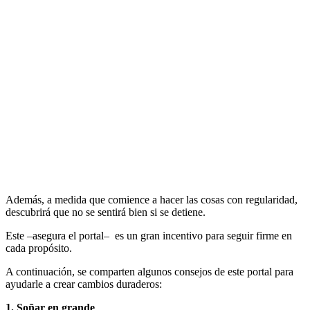
Además, a medida que comience a hacer las cosas con regularidad,
descubrirá que no se sentirá bien si se detiene.
Este –asegura el portal– es un gran incentivo para seguir firme en
cada propósito.
A continuación, se comparten algunos consejos de este portal para
ayudarle a crear cambios duraderos:
1. Soñar en grande