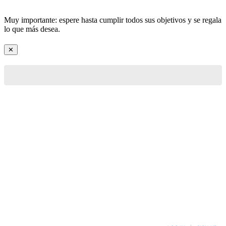
Muy importante: espere hasta cumplir todos sus objetivos y se regala
lo que más desea.
✕