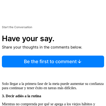
Start the Conversation
Have your say.
Share your thoughts in the comments below.
Be the first to comment
Solo llegar a la primera fase de la meta puede aumentar su confianza
para continuar y tener éxito en tareas más difíciles.
3. Decir adiós a la rutina
Mientras no comprenda por qué se apega a los viejos hábitos y