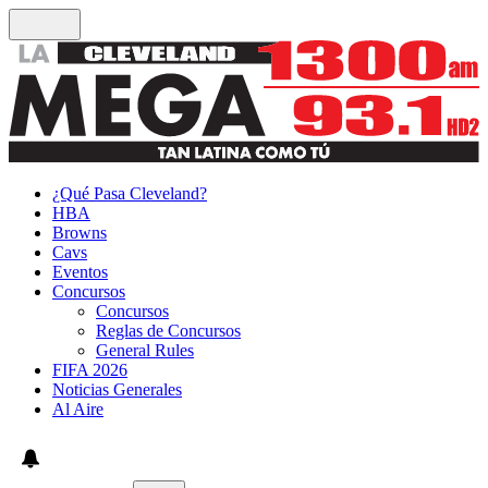
¿Qué Pasa Cleveland?
HBA
Browns
Cavs
Eventos
Concursos
Concursos
Reglas de Concursos
General Rules
FIFA 2026
Noticias Generales
Al Aire