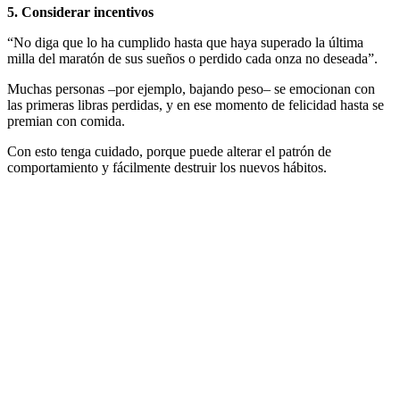
5. Considerar incentivos
“No diga que lo ha cumplido hasta que haya superado la última
milla del maratón de sus sueños o perdido cada onza no deseada”.
Muchas personas –por ejemplo, bajando peso– se emocionan con
las primeras libras perdidas, y en ese momento de felicidad hasta se
premian con comida.
Con esto tenga cuidado, porque puede alterar el patrón de
comportamiento y fácilmente destruir los nuevos hábitos.