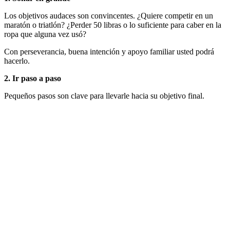
Los objetivos audaces son convincentes. ¿Quiere competir en un
maratón o triatlón? ¿Perder 50 libras o lo suficiente para caber en la
ropa que alguna vez usó?
Con perseverancia, buena intención y apoyo familiar usted podrá
hacerlo.
2. Ir paso a paso
Pequeños pasos son clave para llevarle hacia su objetivo final.