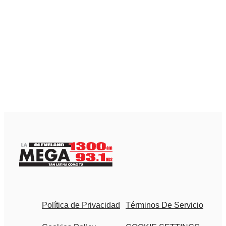
Política de Privacidad
Términos De Servicio