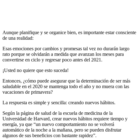
Aunque planifique y se organice bien, es importante estar consciente
de una realidad:
Esas emociones por cambios y promesas tal vez no durarán largo
rato porque se olvidarán a medida que avanzan los meses para
convertirse en ciclo y regresar poco antes del 2021.
¡Usted no quiere que esto suceda!
Entonces, ¿cómo puede asegurar que la determinación de ser más
saludable en el 2020 se mantenga todo el año y no muera con las
vacaciones de primavera?
La respuesta es simple y sencilla: creando nuevos hábitos.
Según la página de salud de la escuela de medicina de la
Universidad de Harvard, crear nuevos hábitos requiere tiempo y
energía, ya que “un nuevo comportamiento no se volverá
automático de la noche a la mañana, pero se pueden disfrutar
algunos de sus beneficios con bastante rapidez”.