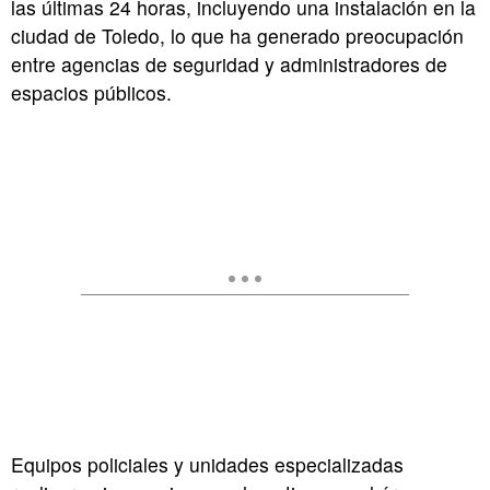
las últimas 24 horas, incluyendo una instalación en la
ciudad de Toledo, lo que ha generado preocupación
entre agencias de seguridad y administradores de
espacios públicos.
Equipos policiales y unidades especializadas