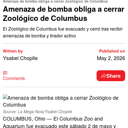
Amenaza de bomba obliga a cerrar Zoológico de Columbus
Amenaza de bomba obliga a cerrar
Zoológico de Columbus
El Zoológico de Columbus fue evacuado y cerró tras recibir
amenazas de bomba y tirador activo
Written by
Published on
Ysabel Chopite
May 2, 2026
Share
Comments
Source: La Mega Nota/Ysabel Chopite
COLUMBUS, Ohio — El Columbus Zoo and
Aquarium fue evacuado este sábado 2 de mayo y