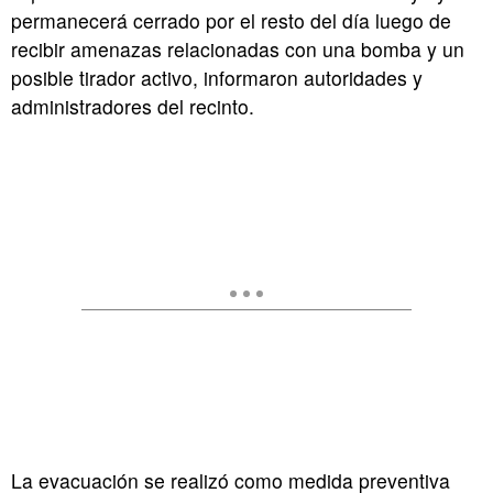
permanecerá cerrado por el resto del día luego de
recibir amenazas relacionadas con una bomba y un
posible tirador activo, informaron autoridades y
administradores del recinto.
La evacuación se realizó como medida preventiva