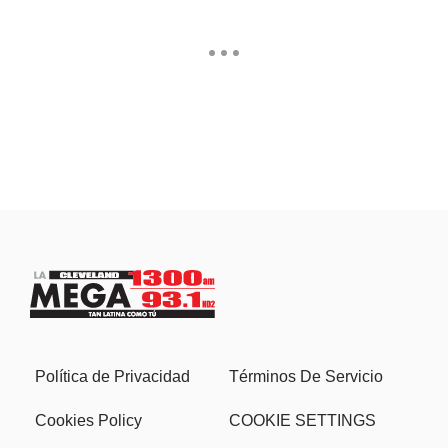
Política de Privacidad
Términos De Servicio
Cookies Policy
COOKIE SETTINGS