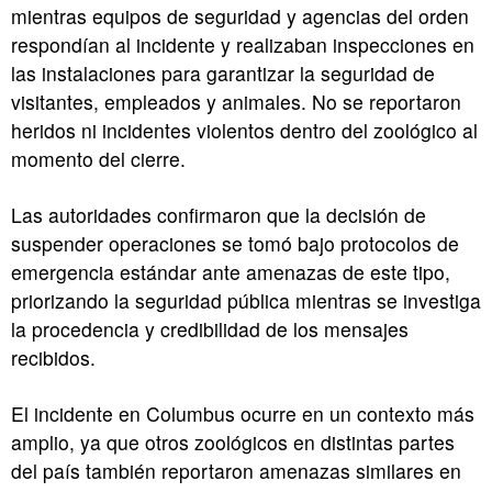
mientras equipos de seguridad y agencias del orden
respondían al incidente y realizaban inspecciones en
las instalaciones para garantizar la seguridad de
visitantes, empleados y animales. No se reportaron
heridos ni incidentes violentos dentro del zoológico al
momento del cierre.
Las autoridades confirmaron que la decisión de
suspender operaciones se tomó bajo protocolos de
emergencia estándar ante amenazas de este tipo,
priorizando la seguridad pública mientras se investiga
la procedencia y credibilidad de los mensajes
recibidos.
El incidente en Columbus ocurre en un contexto más
amplio, ya que otros zoológicos en distintas partes
del país también reportaron amenazas similares en