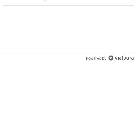
Powered by