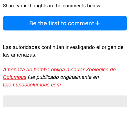
Share your thoughts in the comments below.
Be the first to comment
Las autoridades continúan investigando el origen de
las amenazas.
Amenaza de bomba obliga a cerrar Zoológico de
Columbus
fue publicado originalmente en
telemundocolumbus.com