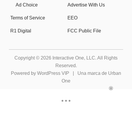
Ad Choice
Advertise With Us
Terms of Service
EEO
R1 Digital
FCC Public File
Copyright © 2026
Interactive One, LLC
. All Rights
Reserved.
Powered by
WordPress VIP
|
Una marca de Urban
One