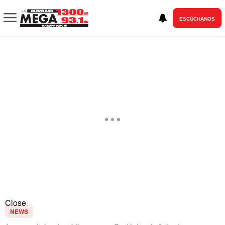
ESCÚCHANOS
Close
NEWS