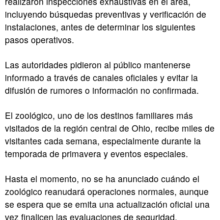
realizaron inspecciones exhaustivas en el área,
incluyendo búsquedas preventivas y verificación de
instalaciones, antes de determinar los siguientes
pasos operativos.
Las autoridades pidieron al público mantenerse
informado a través de canales oficiales y evitar la
difusión de rumores o información no confirmada.
El zoológico, uno de los destinos familiares más
visitados de la región central de Ohio, recibe miles de
visitantes cada semana, especialmente durante la
temporada de primavera y eventos especiales.
Hasta el momento, no se ha anunciado cuándo el
zoológico reanudará operaciones normales, aunque
se espera que se emita una actualización oficial una
vez finalicen las evaluaciones de seguridad.