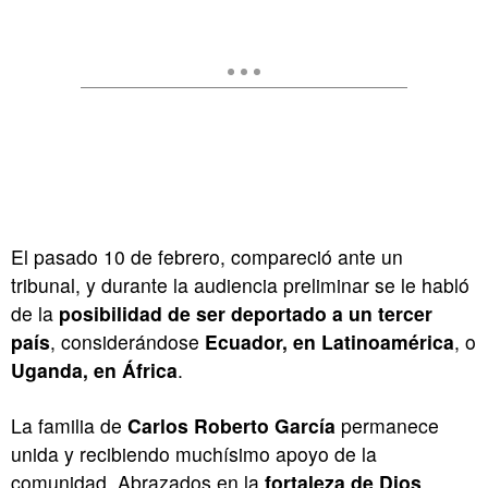
El pasado 10 de febrero, compareció ante un
tribunal, y durante la audiencia preliminar se le habló
de la
posibilidad de ser deportado a un tercer
país
, considerándose
Ecuador, en Latinoamérica
, o
Uganda, en África
.
La familia de
Carlos Roberto
García
permanece
unida y recibiendo muchísimo apoyo de la
comunidad. Abrazados en la
fortaleza de Dios