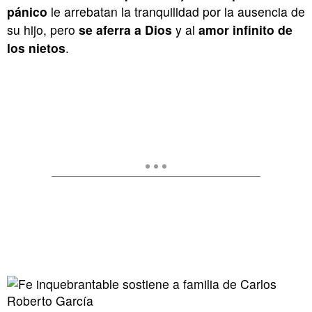
pánico
le arrebatan la tranquilidad por la ausencia de
su hijo, pero
se aferra a Dios
y al
amor infinito de
los nietos
.