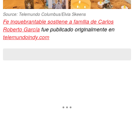
Source: Telemundo Columbus/Elvia Skeens
Fe inquebrantable sostiene a familia de Carlos
Roberto García
fue publicado originalmente en
telemundoindy.com