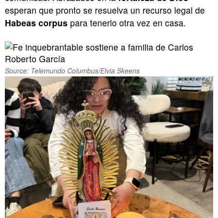
esperan que pronto se resuelva un recurso legal de
Habeas corpus
para tenerlo otra vez en casa.
Source: Telemundo Columbus/Elvia Skeens