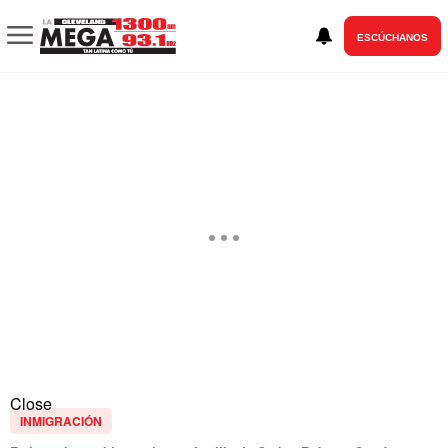
ESCÚCHANOS
Close
INMIGRACIÓN