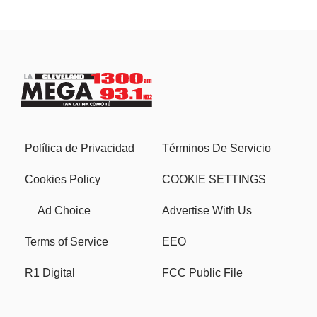
Política de Privacidad
Términos De Servicio
Cookies Policy
COOKIE SETTINGS
Ad Choice
Advertise With Us
Terms of Service
EEO
R1 Digital
FCC Public File