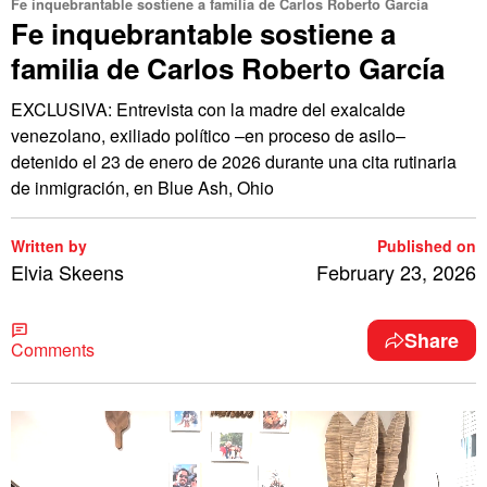
Fe inquebrantable sostiene a familia de Carlos Roberto García
Fe inquebrantable sostiene a
familia de Carlos Roberto García
EXCLUSIVA: Entrevista con la madre del exalcalde
venezolano, exiliado político –en proceso de asilo–
detenido el 23 de enero de 2026 durante una cita rutinaria
de inmigración, en Blue Ash, Ohio
Written by
Published on
Elvia Skeens
February 23, 2026
Share
Comments