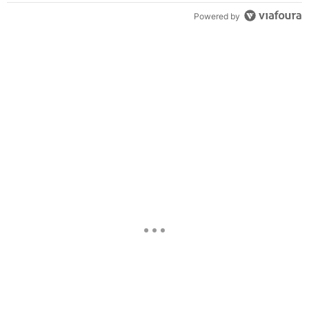
Powered by