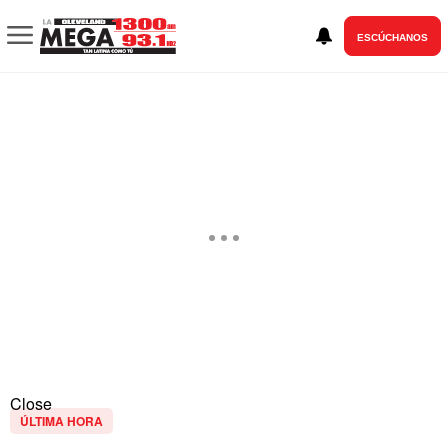
ESCÚCHANOS
Close
ÚLTIMA HORA