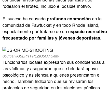
rodearon el tiroteo, incluido el posible motivo.
El suceso ha causado
profunda conmoción
en la
comunidad de Pawtucket y en todo Rhode Island,
especialmente por tratarse de un
espacio recreativo
frecuentado por familias y jóvenes deportistas
.
Source: JOSEPH PREZIOSO / Getty
Funcionarios locales expresaron sus condolencias a
las víctimas y aseguraron que se brindará apoyo
psicológico y asistencia a quienes presenciaron el
hecho. También indicaron que se revisarán los
protocolos de seguridad en instalaciones públicas.