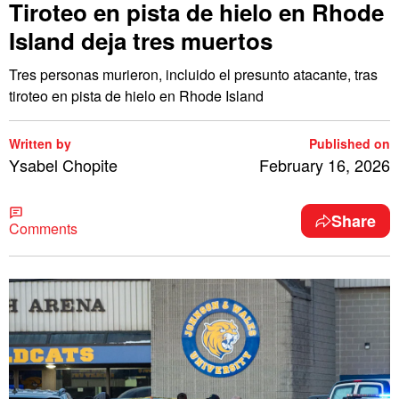
Tiroteo en pista de hielo en Rhode
Island deja tres muertos
Tres personas murieron, incluido el presunto atacante, tras
tiroteo en pista de hielo en Rhode Island
Written by
Published on
Ysabel Chopite
February 16, 2026
Share
Comments