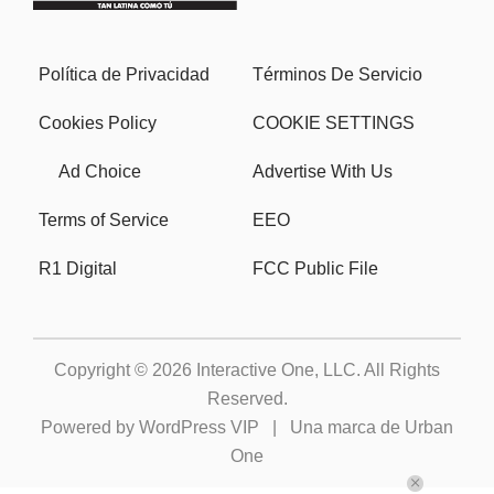
Política de Privacidad
Términos De Servicio
Cookies Policy
COOKIE SETTINGS
Ad Choice
Advertise With Us
Terms of Service
EEO
R1 Digital
FCC Public File
Copyright © 2026
Interactive One, LLC
. All Rights
Reserved.
Powered by
WordPress VIP
|
Una marca de Urban
One