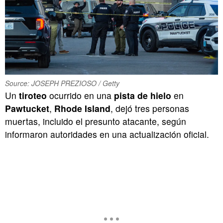
Source: JOSEPH PREZIOSO / Getty
Un
tiroteo
ocurrido en una
pista de hielo
en
Pawtucket
,
Rhode Island
, dejó tres personas
muertas, incluido el presunto atacante, según
informaron autoridades en una actualización oficial.