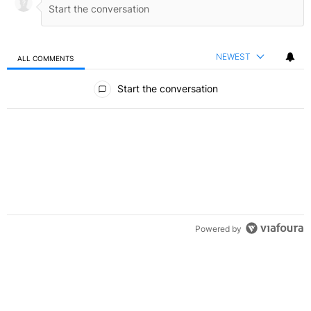
NEWEST
ALL COMMENTS
All Comments
Start the conversation
Powered by