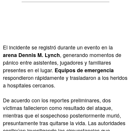
El incidente se registró durante un evento en la
arena Dennis M. Lynch
, generando momentos de
pánico entre asistentes, jugadores y familiares
presentes en el lugar.
Equipos de emergencia
respondieron rápidamente y trasladaron a los heridos
a hospitales cercanos.
De acuerdo con los reportes preliminares, dos
víctimas fallecieron como resultado del ataque,
mientras que el sospechoso posteriormente murió,
presuntamente tras quitarse la vida. Las autoridades
continúan investigando las circunstancias que