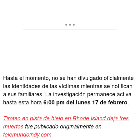
Hasta el momento, no se han divulgado oficialmente
las identidades de las víctimas mientras se notifican
a sus familiares. La investigación permanece activa
hasta esta hora
6:00 pm del lunes 17 de febrero
.
Tiroteo en pista de hielo en Rhode Island deja tres
muertos
fue publicado originalmente en
telemundoindy.com