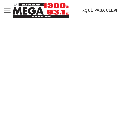
¿QUÉ PASA CLE