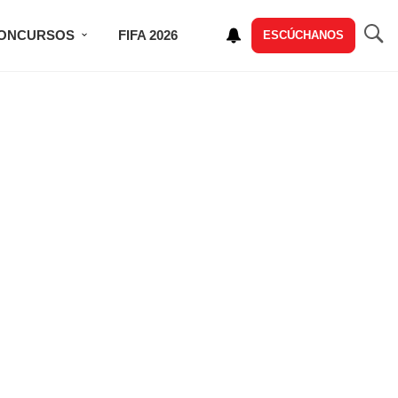
ONCURSOS
FIFA 2026
ESCÚCHANOS