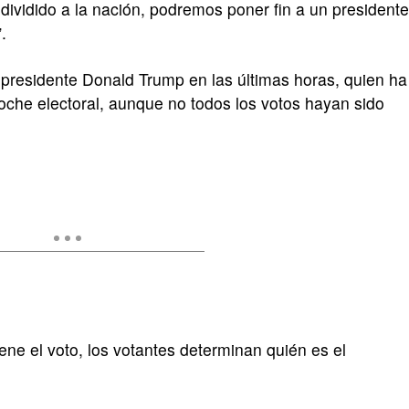
dividido a la nación, podremos poner fin a un presidente
.
l presidente Donald Trump en las últimas horas, quien ha
noche electoral, aunque no todos los votos hayan sido
ene el voto, los votantes determinan quién es el