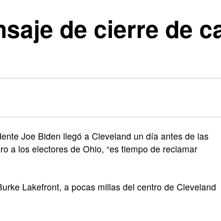
saje de cierre de 
te Joe Biden llegó a Cleveland un día antes de las
ro a los electores de Ohio, “es tiempo de reclamar
Burke Lakefront, a pocas millas del centro de Cleveland